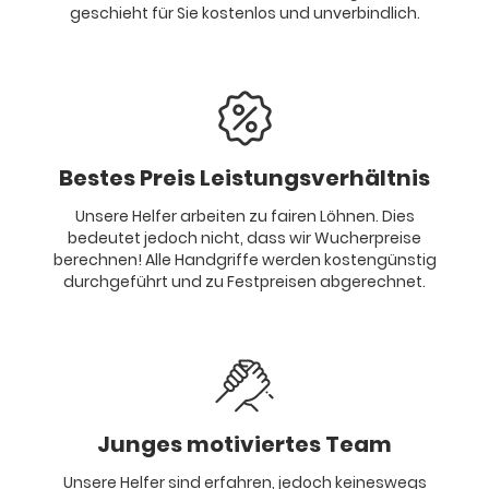
geschieht für Sie kostenlos und unverbindlich.
Bestes Preis Leistungsverhältnis
Unsere Helfer arbeiten zu fairen Löhnen. Dies
bedeutet jedoch nicht, dass wir Wucherpreise
berechnen! Alle Handgriffe werden kostengünstig
durchgeführt und zu Festpreisen abgerechnet.
Junges motiviertes Team
Unsere Helfer sind erfahren, jedoch keineswegs