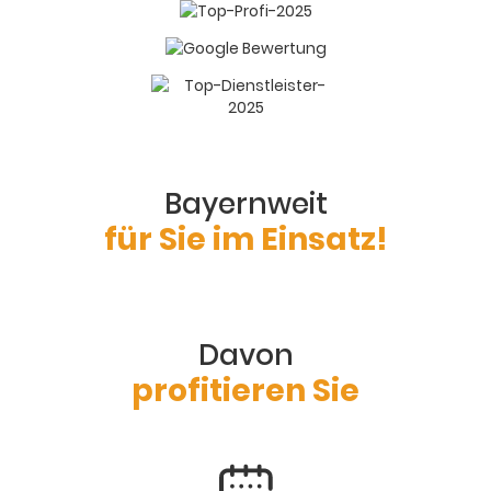
Bayernweit
für Sie im Einsatz!
Davon
profitieren Sie