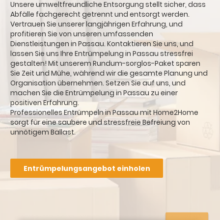
Unsere umweltfreundliche Entsorgung stellt sicher, dass
Abfälle fachgerecht getrennt und entsorgt werden.
Vertrauen Sie unserer langjährigen Erfahrung, und
profitieren Sie von unseren umfassenden
Dienstleistungen in Passau. Kontaktieren Sie uns, und
lassen Sie uns Ihre Entrümpelung in Passau stressfrei
gestalten! Mit unserem Rundum-sorglos-Paket sparen
Sie Zeit und Mühe, während wir die gesamte Planung und
Organisation übernehmen. Setzen Sie auf uns, und
machen Sie die Entrümpelung in Passau zu einer
positiven Erfahrung.
Professionelles Entrümpeln in Passau mit Home2Home
sorgt für eine saubere und stressfreie Befreiung von
unnötigem Ballast.
Entrümpelungsangebot einholen