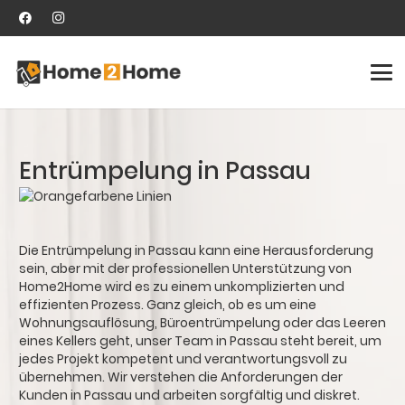
Entrümpelung in Passau
Die Entrümpelung in Passau kann eine Herausforderung
sein, aber mit der professionellen Unterstützung von
Home2Home wird es zu einem unkomplizierten und
effizienten Prozess. Ganz gleich, ob es um eine
Wohnungsauflösung, Büroentrümpelung oder das Leeren
eines Kellers geht, unser Team in Passau steht bereit, um
jedes Projekt kompetent und verantwortungsvoll zu
übernehmen. Wir verstehen die Anforderungen der
Kunden in Passau und arbeiten sorgfältig und diskret.