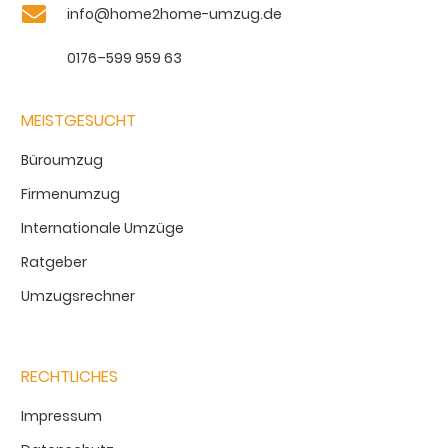
info@home2home-umzug.de
0176–599 959 63
MEISTGESUCHT
Büroumzug
Firmenumzug
Internationale Umzüge
Ratgeber
Umzugsrechner
RECHTLICHES
Impressum