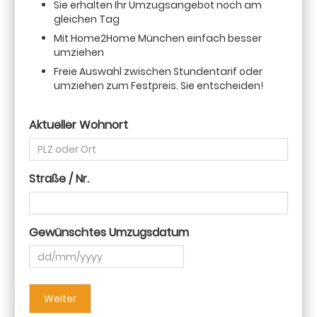
Sie erhalten Ihr Umzugsangebot noch am
gleichen Tag
Mit Home2Home München einfach besser
umziehen
Freie Auswahl zwischen Stundentarif oder
umziehen zum Festpreis. Sie entscheiden!
Aktueller Wohnort
Straße / Nr.
Gewünschtes Umzugsdatum
TT
Schrägstrich
MM
Schrägstrich