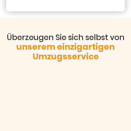
JJJJ
Überzeugen Sie sich selbst von
unserem einzigartigen
Umzugsservice