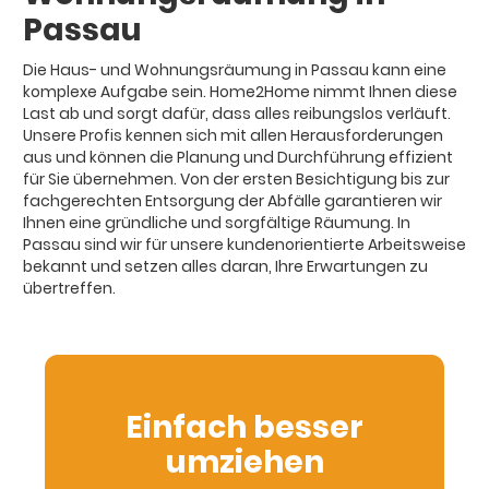
Passau
Die Haus- und Wohnungsräumung in Passau kann eine
komplexe Aufgabe sein. Home2Home nimmt Ihnen diese
Last ab und sorgt dafür, dass alles reibungslos verläuft.
Unsere Profis kennen sich mit allen Herausforderungen
aus und können die Planung und Durchführung effizient
für Sie übernehmen. Von der ersten Besichtigung bis zur
fachgerechten Entsorgung der Abfälle garantieren wir
Ihnen eine gründliche und sorgfältige Räumung. In
Passau sind wir für unsere kundenorientierte Arbeitsweise
bekannt und setzen alles daran, Ihre Erwartungen zu
übertreffen.
Einfach besser
umziehen