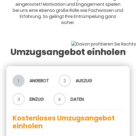
eingerostet! Motivation und Engagement spielen
bei uns eine ebenso große Rolle wie Fachwissen und
Erfahrung. So gelingt Ihre Entrümpelung ganz
sicher.
Umzugsangebot einholen
1
ANGEBOT
2
AUSZUG
3
EINZUG
4
DATEN
Kostenloses Umzugsangebot
einholen