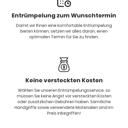
Entrümpelung zum Wunschtermin
Damit wir Ihnen eine komfortable Entrümpelung
bieten können, setzen wir alles daran, einen
optimalen Termin für Sie zu finden.
Keine versteckten Kosten
Wählen Sie unseren Entrümpelungsservice, so
müssen Sie keine Angst vor versteckten Kosten
oder zusätzlichen Gebühren haben. Sämtliche
Handgriffe sowie verwendete Materialien sind im
Preis inbegriffen!