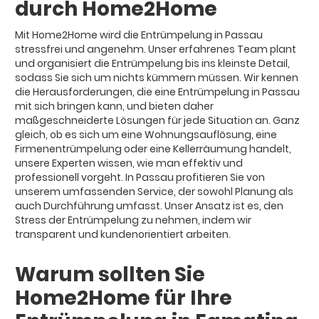
durch Home2Home
Mit Home2Home wird die Entrümpelung in Passau
stressfrei und angenehm. Unser erfahrenes Team plant
und organisiert die Entrümpelung bis ins kleinste Detail,
sodass Sie sich um nichts kümmern müssen. Wir kennen
die Herausforderungen, die eine Entrümpelung in Passau
mit sich bringen kann, und bieten daher
maßgeschneiderte Lösungen für jede Situation an. Ganz
gleich, ob es sich um eine Wohnungsauflösung, eine
Firmenentrümpelung oder eine Kellerräumung handelt,
unsere Experten wissen, wie man effektiv und
professionell vorgeht. In Passau profitieren Sie von
unserem umfassenden Service, der sowohl Planung als
auch Durchführung umfasst. Unser Ansatz ist es, den
Stress der Entrümpelung zu nehmen, indem wir
transparent und kundenorientiert arbeiten.
Warum sollten Sie
Home2Home für Ihre