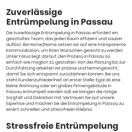
Zuverlässige
Entrümpelung in Passau
Die zuverlässige Entrümpelung in Passau erfordert ein
geschultes Team, das jeden Raum effizient und sauber
auflöst. Bei Home2Home setzen wir auf eine transparente
Kommunikation, um Ihren Wünschen gerecht zu werden.
Unser Fokus liegt darauf, den Prozess in Passau so
einfach wie möglich zu gestalten. Von der Planung bis zur
Durchführung arbeiten wir präzise und termingerecht,
damit Sie sich entspannt zurücklehnen können. Bei uns
steht Kundenzufriedenheit an erster Stelle. Egal ob eine
kleine Wohnung oder ein großes Firmengebäude in
Passau entrümpelt werden soll, wir bringen die nötige
Sorgfalt und Diskretion mit. Vertrauen Sie auf unsere
Expertise und machen Sie die Entrümpelung in Passau zu
einem schnellen und stressfreien Erlebnis.
Stressfreie Entrümpelung