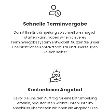
Schnelle Terminvergabe
Damit Ihre Entrümpelung so schnell wie möglich
starten kann, haben wir ein cleveres
Terminvergabesystem entwickelt. Nutzen Sie unser
übersichtliches Kontaktformular und überzeugen
Sie sich selbst.
Kostenloses Angebot
Bevor Sie uns den Auftrag für eine Entrümpelung
erteilen, begutachten wir Ihre Unterkunft. Im
Anschluss übermitteln wir Ihnen ein Angebot. Dies